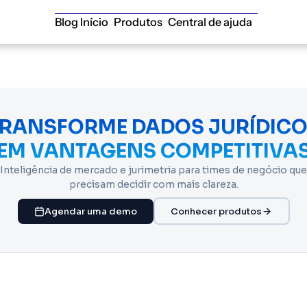
Blog Início
Produtos
Central de ajuda
RANSFORME DADOS JURÍDIC
EM VANTAGENS COMPETITIVA
Inteligência de mercado e jurimetria para times de negócio que
precisam decidir com mais clareza.
Agendar uma demo
Conhecer produtos