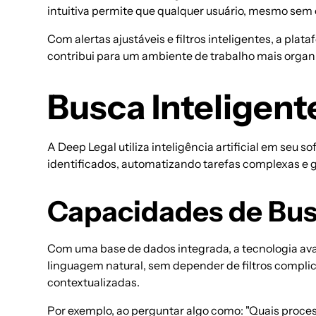
intuitiva permite que qualquer usuário, mesmo sem
Com alertas ajustáveis e filtros inteligentes, a pl
contribui para um ambiente de trabalho mais organi
Busca Inteligen
A Deep Legal utiliza
inteligência artificial
em seu sof
identificados, automatizando tarefas complexas e 
Capacidades de Bus
Com uma base de dados integrada, a tecnologia av
linguagem natural, sem depender de filtros complic
contextualizadas.
Por exemplo, ao perguntar algo como:
"Quais
proces