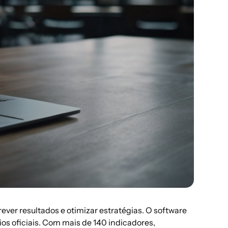
ever resultados e otimizar estratégias. O software
os oficiais. Com mais de 140 indicadores,