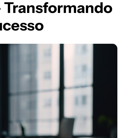
— Transformando
Sucesso