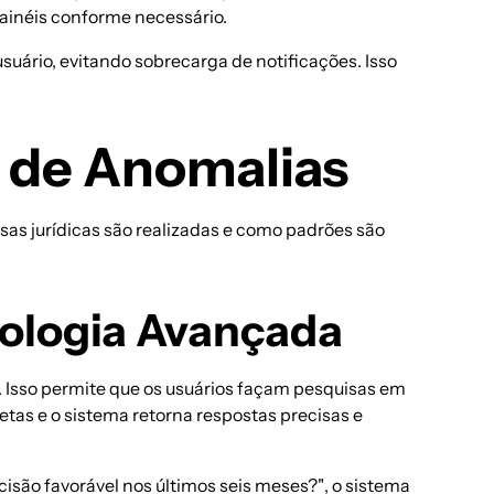
ainéis conforme necessário.
suário, evitando sobrecarga de notificações. Isso
o de Anomalias
sas jurídicas
são realizadas e como padrões são
nologia Avançada
 Isso permite que os usuários façam pesquisas em
tas e o sistema retorna respostas precisas e
isão favorável nos últimos seis meses?"
, o sistema