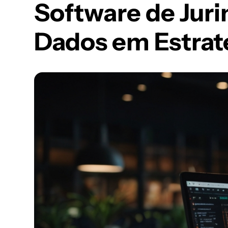
Software de Jur
Dados em Estraté