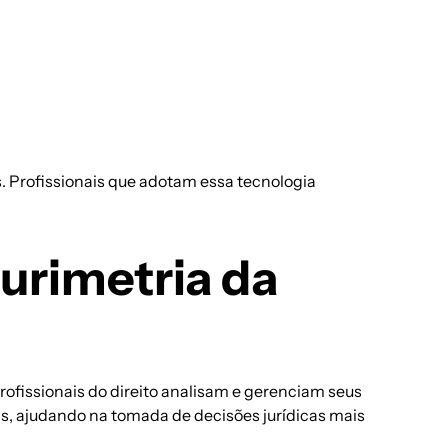
. Profissionais que adotam essa tecnologia
Jurimetria da
fissionais do direito analisam e gerenciam seus
as, ajudando na tomada de decisões jurídicas mais