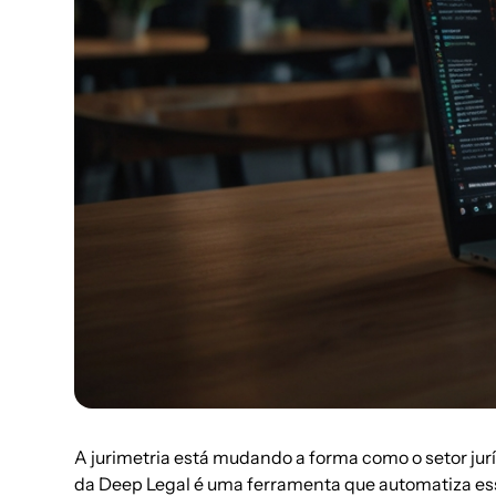
A jurimetria está mudando a forma como o setor jur
da
Deep Legal
é uma ferramenta que automatiza essa