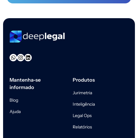
Mantenha-se
Produtos
informado
Jurimetria
Blog
Inteligência
Ajuda
Legal Ops
Relatórios