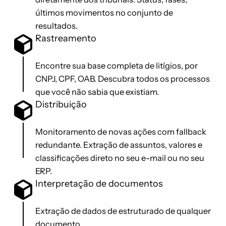
últimos movimentos no conjunto de
resultados.
Rastreamento
Encontre sua base completa de litígios, por
CNPJ, CPF, OAB. Descubra todos os processos
que você não sabia que existiam.​
Distribuição
Monitoramento de novas ações com fallback
redundante. Extração de assuntos, valores e
classificações direto no seu e-mail ou no seu
ERP.
Interpretação de documentos
Extração de dados de estruturado de qualquer
documento.​