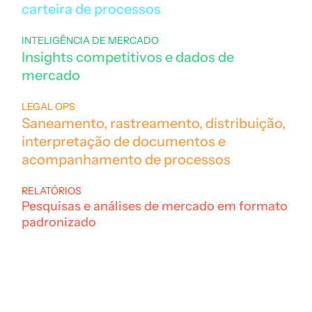
carteira de processos
INTELIGÊNCIA DE MERCADO
Insights competitivos e dados de
mercado
LEGAL OPS
Saneamento, rastreamento, distribuição,
interpretação de documentos e
acompanhamento de processos
RELATÓRIOS
Pesquisas e análises de mercado em formato
padronizado