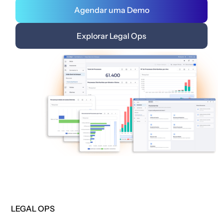
Agendar uma Demo
Explorar Legal Ops
LEGAL OPS