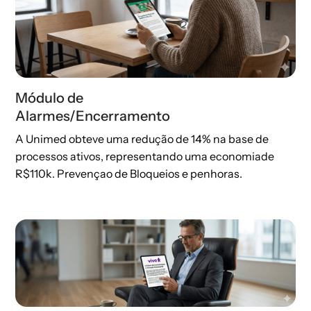
Módulo de
Alarmes/Encerramento
A Unimed obteve uma redução de 14% na base de
processos ativos, representando uma economiade
R$110k.​ Prevençao de Bloqueios e penhoras.