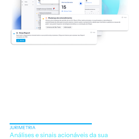
Explore Alerts
JURIMETRIA
Análises e sinais acionáveis da sua