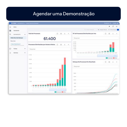
Agendar uma Demonstração
JURIMETRIA