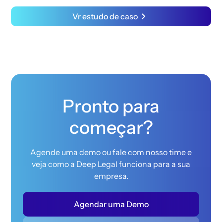
Vr estudo de caso
Pronto para
começar?
Agende uma demo ou fale com nosso time e
veja como a Deep Legal funciona para a sua
empresa.
Agendar uma Demo