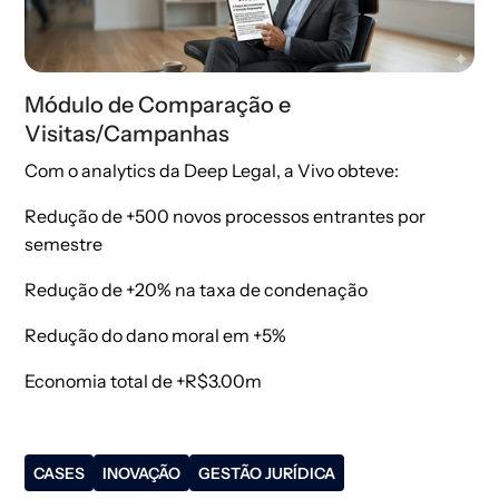
Módulo de Comparação e
Visitas/Campanhas
Com o analytics da Deep Legal, a Vivo obteve:
Redução de +500 novos processos entrantes por
semestre​
Redução de +20% na taxa de condenação​
Redução do dano moral em +5%​
Economia total de +R$3.00m
CASES
INOVAÇÃO
GESTÃO JURÍDICA