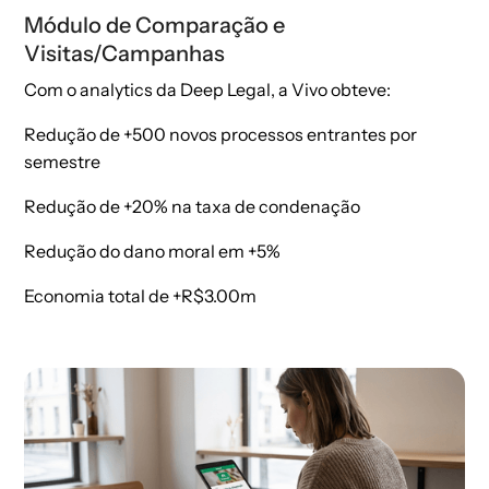
Módulo de Comparação e
Visitas/Campanhas
Com o analytics da Deep Legal, a Vivo obteve:
Redução de +500 novos processos entrantes por
semestre​
Redução de +20% na taxa de condenação​
Redução do dano moral em +5%​
Economia total de +R$3.00m