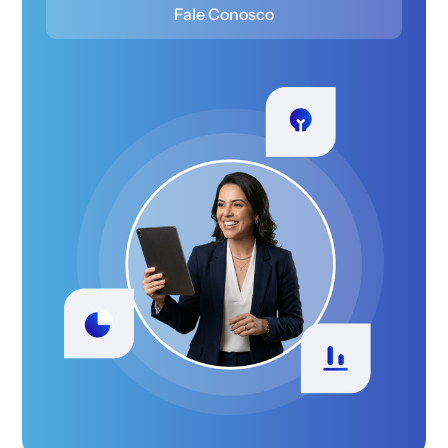
Fale Conosco