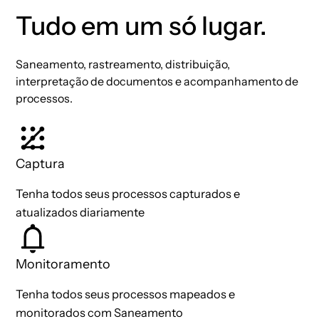
Tudo em um só lugar.​
Saneamento, rastreamento, distribuição,
interpretação de documentos e acompanhamento de
processos.
Captura
Tenha todos seus processos capturados e
atualizados diariamente
Monitoramento
Tenha todos seus processos mapeados e
monitorados com ​Saneamento