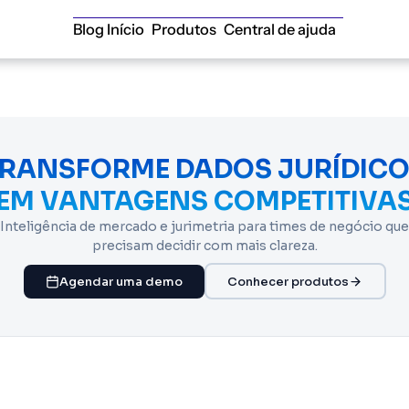
Blog Início
Produtos
Central de ajuda
RANSFORME DADOS JURÍDIC
EM VANTAGENS COMPETITIVA
Inteligência de mercado e jurimetria para times de negócio que
precisam decidir com mais clareza.
Agendar uma demo
Conhecer produtos