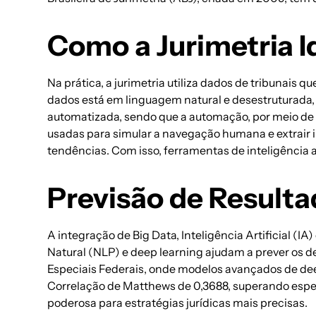
Como a Jurimetria I
Na prática, a jurimetria utiliza dados de tribunais 
dados está em linguagem natural e desestruturada, 
automatizada, sendo que a automação, por meio de 
usadas para simular a navegação humana e extrair i
tendências. Com isso, ferramentas de inteligência a
Previsão de Resultad
A integração de Big Data, Inteligência Artificial 
Natural (NLP) e deep learning ajudam a prever os 
Especiais Federais, onde modelos avançados de dee
Correlação de Matthews de 0,3688, superando espe
poderosa para
estratégias jurídicas
mais precisas.