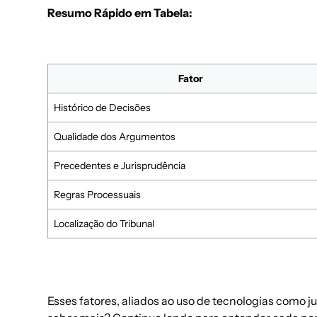
Resumo Rápido em Tabela:
Fator
Histórico de Decisões
Qualidade dos Argumentos
Precedentes e Jurisprudência
Regras Processuais
Localização do Tribunal
Esses fatores, aliados ao uso de
tecnologias como ju