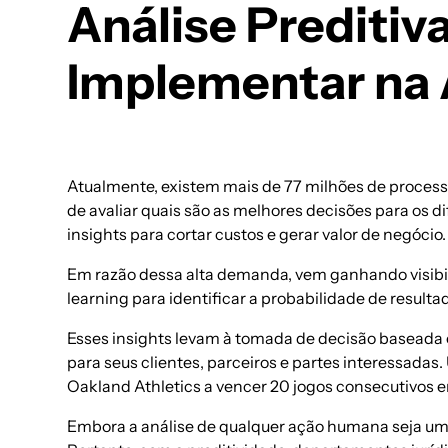
Análise Prediti
Implementar na 
Atualmente, existem mais de 77 milhões de process
de avaliar quais são as melhores decisões para os
insights
para cortar custos e gerar valor de negócio.
Em razão dessa alta demanda, vem ganhando visibi
learning
para identificar a probabilidade de result
Esses insights levam à tomada de decisão baseada 
para seus clientes, parceiros e partes interessadas.
Oakland Athletics a vencer 20 jogos consecutivos 
Embora a análise de qualquer ação humana seja um ta