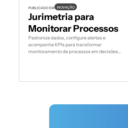
INOVAÇÃO
PUBLICADO EM
Jurimetria para
Monitorar Processos
Padronize dados, configure alertas e
acompanhe KPIs para transformar
monitoramento de processos em decisões
estratégicas.