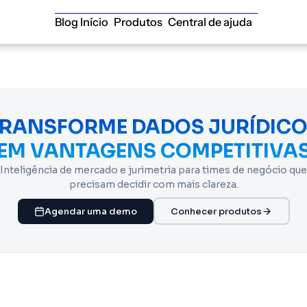
Blog Início
Produtos
Central de ajuda
RANSFORME DADOS JURÍDIC
EM VANTAGENS COMPETITIVA
Inteligência de mercado e jurimetria para times de negócio que
precisam decidir com mais clareza.
Agendar uma demo
Conhecer produtos