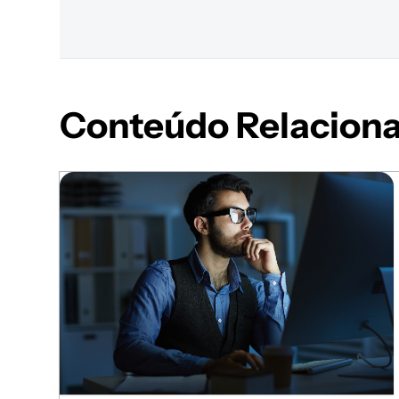
Conteúdo Relacion