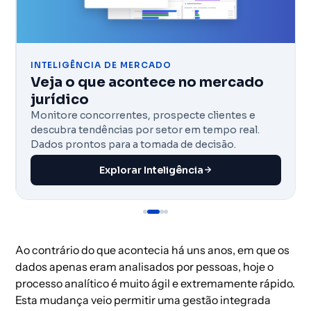
INTELIGÊNCIA DE MERCADO
Veja o que acontece no mercado
jurídico
Monitore concorrentes, prospecte clientes e
descubra tendências por setor em tempo real.
Dados prontos para a tomada de decisão.
Explorar Inteligência
Ao contrário do que acontecia há uns anos, em que os
dados apenas eram analisados por pessoas, hoje o
processo analítico é muito ágil e extremamente rápido.
Esta mudança veio permitir uma gestão integrada