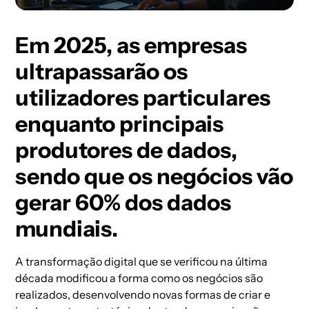
Em 2025, as empresas
ultrapassarão os
utilizadores particulares
enquanto principais
produtores de dados,
sendo que os negócios vão
gerar 60% dos dados
mundiais.
A transformação digital que se verificou na última
década modificou a forma como os negócios são
realizados, desenvolvendo novas formas de criar e