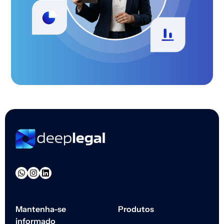
Mantenha-se
Produtos
informado