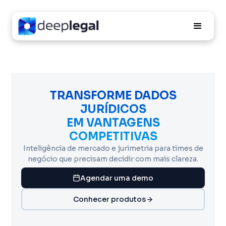
TRANSFORME DADOS
JURÍDICOS
EM VANTAGENS
COMPETITIVAS
Inteligência de mercado e jurimetria para times de
negócio que precisam decidir com mais clareza.
Agendar uma demo
Conhecer produtos