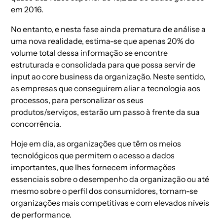
em 2016.
No entanto, e nesta fase ainda prematura de análise a
uma nova realidade, estima-se que apenas 20% do
volume total dessa informação se encontre
estruturada e consolidada para que possa servir de
input
ao
core business
da organização. Neste sentido,
as empresas que conseguirem aliar a tecnologia aos
processos, para personalizar os seus
produtos/serviços, estarão um passo à frente da sua
concorrência.
Hoje em dia, as organizações que têm os meios
tecnológicos que permitem o acesso a dados
importantes, que lhes fornecem informações
essenciais sobre o desempenho da organização ou até
mesmo sobre o perfil dos consumidores, tornam-se
organizações mais competitivas e com elevados níveis
de performance.