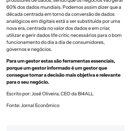
60% dos dados mundiais. Podemos assim dizer que a
década centrada em torno da conversão de dados
analógicos em digitais está a ser substituída por uma
nova era, centrada no valor dos dados e em criar,
utilizar e gerir dados
life critic
necessários para o bom
funcionamento do dia a dia de consumidores,
governos e negócios.
Para um gestor estas são ferramentas essenciais,
porque um gestor informado é um gestor que
consegue tomar a decisão mais objetiva e relevante
para o seu negócio.
Escrito por:
José Oliveira, CEO da BI4ALL
Fonte:
Jornal Econômico