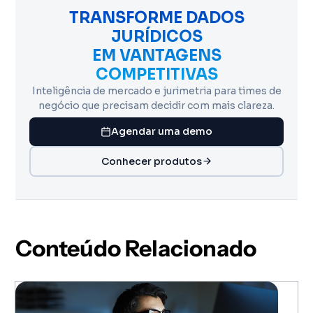
TRANSFORME DADOS
JURÍDICOS
EM VANTAGENS
COMPETITIVAS
Inteligência de mercado e jurimetria para times de
negócio que precisam decidir com mais clareza.
Agendar uma demo
Conhecer produtos
Conteúdo Relacionado