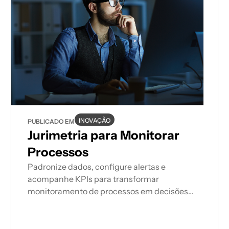
INOVAÇÃO
PUBLICADO EM
Jurimetria para Monitorar
Processos
Padronize dados, configure alertas e
acompanhe KPIs para transformar
monitoramento de processos em decisões
estratégicas.