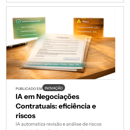
INOVAÇÃO
PUBLICADO EM
IA em Negociações
Contratuais: eficiência e
riscos
IA automatiza revisão e análise de riscos