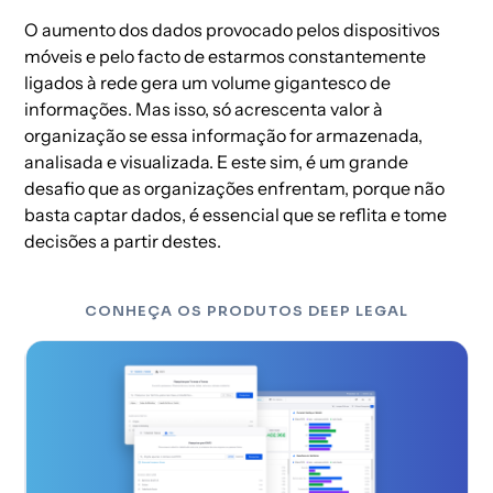
O aumento dos dados provocado pelos dispositivos
móveis e pelo facto de estarmos constantemente
ligados à rede gera um volume gigantesco de
informações. Mas isso, só acrescenta valor à
organização se essa informação for armazenada,
analisada e visualizada. E este sim, é um grande
desafio que as organizações enfrentam, porque não
basta captar dados, é essencial que se reflita e tome
decisões a partir destes.
CONHEÇA OS PRODUTOS DEEP LEGAL