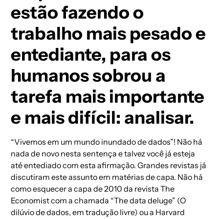
estão fazendo o
trabalho mais pesado e
entediante, para os
humanos sobrou a
tarefa mais importante
e mais difícil: analisar.
“Vivemos em um mundo inundado de dados”! Não há
nada de novo nesta sentença e talvez você já esteja
até entediado com esta afirmação. Grandes revistas já
discutiram este assunto em matérias de capa. Não há
como esquecer a capa de 2010 da revista The
Economist com a chamada “The data deluge” (O
dilúvio de dados, em tradução livre) ou a Harvard