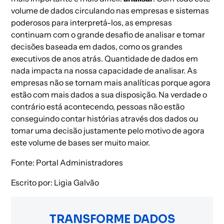
volume de dados circulando nas empresas e sistemas
poderosos para interpretá-los, as empresas
continuam com o grande desafio de analisar e tomar
decisões baseada em dados, como os grandes
executivos de anos atrás. Quantidade de dados em
nada impacta na nossa capacidade de analisar. As
empresas não se tornam mais analíticas porque agora
estão com mais dados a sua disposição. Na verdade o
contrário está acontecendo, pessoas não estão
conseguindo contar histórias através dos dados ou
tomar uma decisão justamente pelo motivo de agora
este volume de bases ser muito maior.
Fonte:
Portal Administradores
Escrito por:
Ligia Galvão
TRANSFORME DADOS