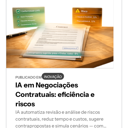
INOVAÇÃO
PUBLICADO EM
IA em Negociações
Contratuais: eficiência e
riscos
IA automatiza revisão e análise de riscos
contratuais, reduz tempo e custos, sugere
contrapropostas e simula cenários — com