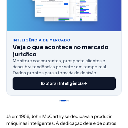
INTELIGÊNCIA DE MERCADO
Veja o que acontece no mercado
jurídico
Monitore concorrentes, prospecte clientes e
descubra tendências por setor em tempo real.
Dados prontos para a tomada de decisão.
Explorar Inteligência
Já em 1956, John McCarthy se dedicava a produzir
máquinas inteligentes. A dedicação dele e de outros