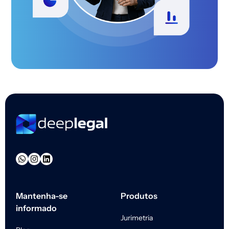
Mantenha-se
Produtos
informado
Jurimetria