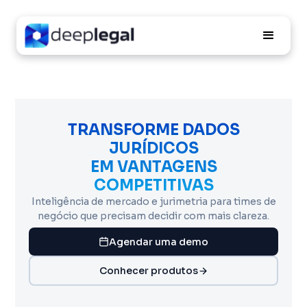
TRANSFORME DADOS
JURÍDICOS
EM VANTAGENS
COMPETITIVAS
Inteligência de mercado e jurimetria para times de
negócio que precisam decidir com mais clareza.
Agendar uma demo
Conhecer produtos