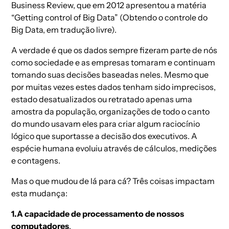
Business Review, que em 2012 apresentou a matéria
“Getting control of Big Data” (Obtendo o controle do
Big Data, em tradução livre).
A verdade é que os dados sempre fizeram parte de nós
como sociedade e as empresas tomaram e continuam
tomando suas decisões baseadas neles. Mesmo que
por muitas vezes estes dados tenham sido imprecisos,
estado desatualizados ou retratado apenas uma
amostra da população, organizações de todo o canto
do mundo usavam eles para criar algum raciocínio
lógico que suportasse a decisão dos executivos. A
espécie humana evoluiu através de cálculos, medições
e contagens.
Mas o que mudou de lá para cá? Três coisas impactam
esta mudança:
1.A capacidade de processamento de nossos
computadores
.