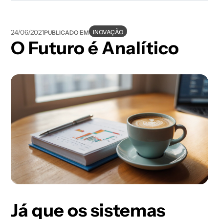
INOVAÇÃO
24/06/2021
PUBLICADO EM
O Futuro é Analítico
Já que os sistemas