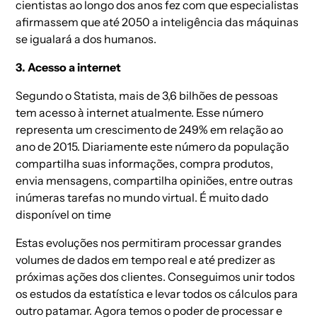
cientistas ao longo dos anos fez com que especialistas
afirmassem que até 2050 a inteligência das máquinas
se igualará a dos humanos.
3. Acesso a internet
Segundo o Statista, mais de 3,6 bilhões de pessoas
tem acesso à internet atualmente. Esse número
representa um crescimento de 249% em relação ao
ano de 2015. Diariamente este número da população
compartilha suas informações, compra produtos,
envia mensagens, compartilha opiniões, entre outras
inúmeras tarefas no mundo virtual. É muito dado
disponível on time
Estas evoluções nos permitiram processar grandes
volumes de dados em tempo real e até predizer as
próximas ações dos clientes. Conseguimos unir todos
os estudos da estatística e levar todos os cálculos para
outro patamar. Agora temos o poder de processar e