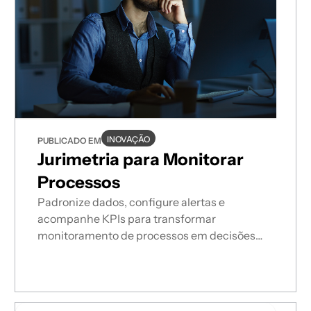
INOVAÇÃO
PUBLICADO EM
Jurimetria para Monitorar
Processos
Padronize dados, configure alertas e
acompanhe KPIs para transformar
monitoramento de processos em decisões
estratégicas.