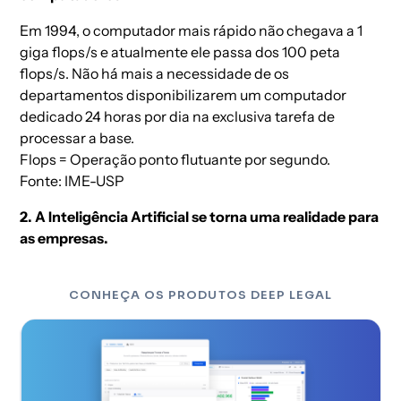
Em 1994, o computador mais rápido não chegava a 1
giga flops/s e atualmente ele passa dos 100 peta
flops/s. Não há mais a necessidade de os
departamentos disponibilizarem um computador
dedicado 24 horas por dia na exclusiva tarefa de
processar a base.
Flops = Operação ponto flutuante por segundo.
Fonte: IME-USP
2. A Inteligência Artificial se torna uma realidade para
as empresas.
CONHEÇA OS PRODUTOS DEEP LEGAL