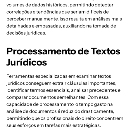
volumes de dados históricos, permitindo detectar
correlações e tendências que seriam difíceis de
perceber manualmente. Isso resulta em análises mais
detalhadas e embasadas, auxiliando na tomada de
decisões jurídicas.
Processamento de Textos
Jurídicos
Ferramentas especializadas em examinar textos
jurídicos conseguem extrair cláusulas importantes,
identificar termos essenciais, analisar precedentes e
comparar documentos semelhantes. Com essa
capacidade de processamento, o tempo gasto na
análise de documentos é reduzido drasticamente,
permitindo que os profissionais do direito concentrem
seus esforços em tarefas mais estratégicas.