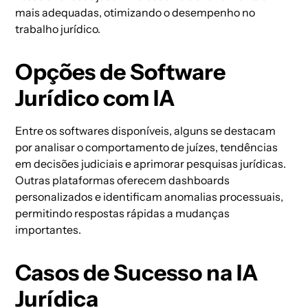
mais adequadas, otimizando o desempenho no
trabalho jurídico.
Opções de Software
Jurídico com IA
Entre os softwares disponíveis, alguns se destacam
por analisar o comportamento de juízes, tendências
em decisões judiciais e aprimorar pesquisas jurídicas.
Outras plataformas oferecem dashboards
personalizados e identificam anomalias processuais,
permitindo respostas rápidas a mudanças
importantes.
Casos de Sucesso na IA
Jurídica