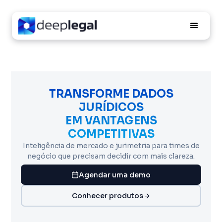
TRANSFORME DADOS
JURÍDICOS
EM VANTAGENS
COMPETITIVAS
Inteligência de mercado e jurimetria para times de
negócio que precisam decidir com mais clareza.
Agendar uma demo
Conhecer produtos