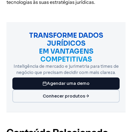
tecnologias às suas estratégias jurídicas.
TRANSFORME DADOS
JURÍDICOS
EM VANTAGENS
COMPETITIVAS
Inteligência de mercado e jurimetria para times de
negócio que precisam decidir com mais clareza.
Agendar uma demo
Conhecer produtos