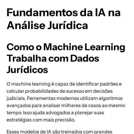
Fundamentos da IA na
Análise Jurídica
Como o Machine Learning
Trabalha com Dados
Jurídicos
O machine learning é capaz de identificar padrões e
calcular probabilidades de sucesso em decisões
judiciais. Ferramentas modernas utilizam algoritmos
avançados para analisar milhares de casos ao mesmo
tempo. Isso ajuda advogados a planejar suas
estratégias com mais precisão.
Esses modelos de IA são treinados com grandes