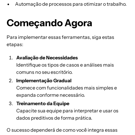
Automação de processos para otimizar o trabalho.
Começando Agora
Para implementar essas ferramentas, siga estas
etapas:
Avaliação de Necessidades
Identifique os tipos de casos e análises mais
comuns no seu escritório.
Implementação Gradual
Comece com funcionalidades mais simples e
expanda conforme necessário.
Treinamento da Equipe
Capacite sua equipe para interpretar e usar os
dados preditivos de forma prática.
O sucesso dependerá de como você integra essas