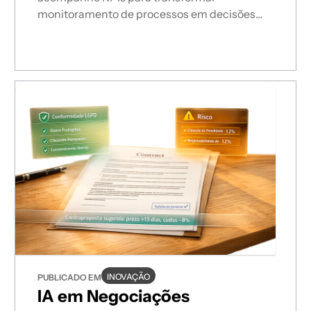
monitoramento de processos em decisões
estratégicas.
INOVAÇÃO
PUBLICADO EM
IA em Negociações