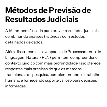
Métodos de Previsão de
Resultados Judiciais
A IA também é usada para prever resultados judiciais,
combinando análises históricas com estudos
detalhados de dados.
Além disso, técnicas avançadas de Processamento de
Linguagem Natural (PLN) permitem compreender o
contexto jurídico com mais profundidade. Isso oferece
respostas mais precisas do que os métodos
tradicionais de pesquisa, complementando o trabalho
humano e fornecendo suporte valioso para decisões
informadas.