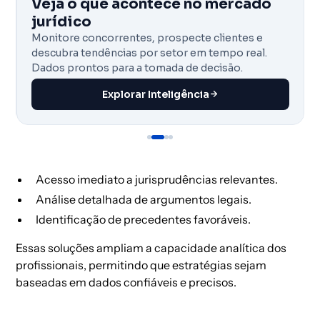
Veja o que acontece no mercado
jurídico
Monitore concorrentes, prospecte clientes e
descubra tendências por setor em tempo real.
Dados prontos para a tomada de decisão.
Explorar Inteligência
Acesso imediato a jurisprudências relevantes.
Análise detalhada de argumentos legais.
Identificação de precedentes favoráveis.
Essas soluções ampliam a capacidade analítica dos
profissionais, permitindo que estratégias sejam
baseadas em dados confiáveis e precisos.