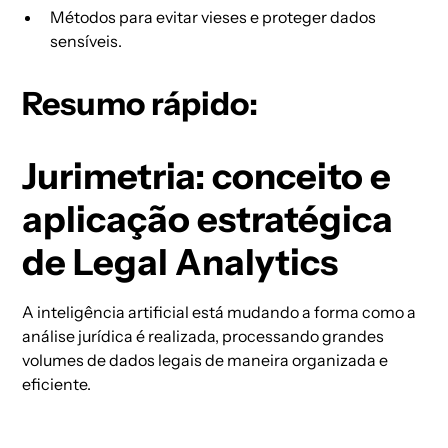
Métodos para evitar vieses e proteger dados
sensíveis.
Resumo rápido:
Jurimetria: conceito e
aplicação estratégica
de Legal Analytics
A inteligência artificial está mudando a forma como a
análise jurídica é realizada, processando grandes
volumes de dados legais de maneira organizada e
eficiente.