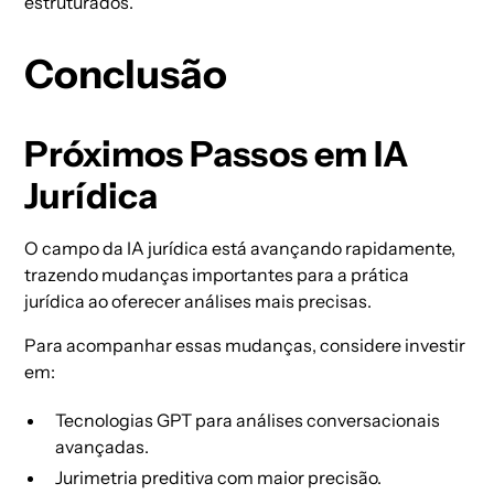
estruturados.
Conclusão
Próximos Passos em IA
Jurídica
O campo da IA jurídica está avançando rapidamente,
trazendo mudanças importantes para a prática
jurídica ao oferecer análises mais precisas.
Para acompanhar essas mudanças, considere investir
em:
Tecnologias GPT para análises conversacionais
avançadas.
Jurimetria preditiva com maior precisão.