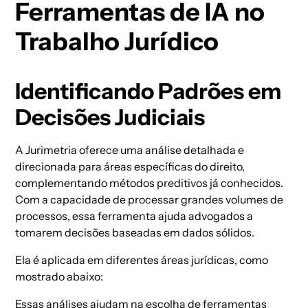
Ferramentas de IA no
Trabalho Jurídico
Identificando Padrões em
Decisões Judiciais
A Jurimetria oferece uma análise detalhada e
direcionada para áreas específicas do direito,
complementando métodos preditivos já conhecidos.
Com a capacidade de processar grandes volumes de
processos, essa ferramenta ajuda advogados a
tomarem decisões baseadas em dados sólidos.
Ela é aplicada em diferentes áreas jurídicas, como
mostrado abaixo:
Essas análises ajudam na escolha de ferramentas