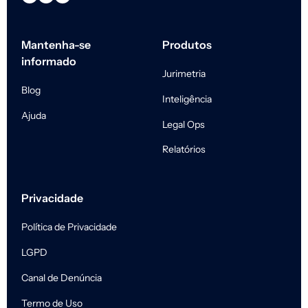
Mantenha-se
Produtos
informado
Jurimetria
Blog
Inteligência
Ajuda
Legal Ops
Relatórios
Privacidade
Política de Privacidade
LGPD
Canal de Denúncia
Termo de Uso