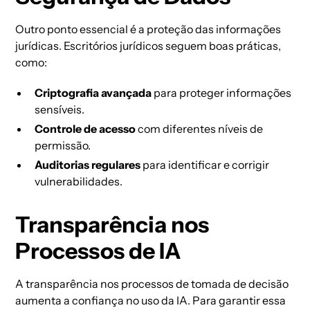
Outro ponto essencial é a proteção das informações
jurídicas. Escritórios jurídicos seguem boas práticas,
como:
Criptografia avançada
para proteger informações
sensíveis.
Controle de acesso
com diferentes níveis de
permissão.
Auditorias regulares
para identificar e corrigir
vulnerabilidades.
Transparência nos
Processos de IA
A transparência nos processos de tomada de decisão
aumenta a confiança no uso da IA. Para garantir essa