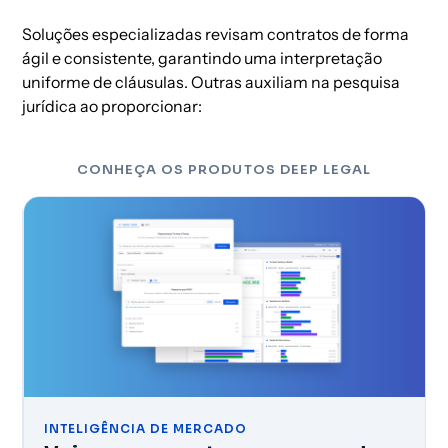
Soluções especializadas revisam contratos de forma
ágil e consistente, garantindo uma interpretação
uniforme de cláusulas. Outras auxiliam na pesquisa
jurídica ao proporcionar:
CONHEÇA OS PRODUTOS DEEP LEGAL
INTELIGÊNCIA DE MERCADO