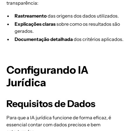
transparência:
Rastreamento
das origens dos dados utilizados.
Explicações claras
sobre como os resultados são
gerados.
Documentação detalhada
dos critérios aplicados.
Configurando IA
Jurídica
Requisitos de Dados
Para que a IA jurídica funcione de forma eficaz, é
essencial contar com dados precisos e bem