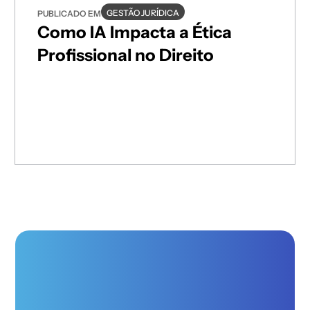
GESTÃO JURÍDICA
PUBLICADO EM
Como IA Impacta a Ética
Profissional no Direito