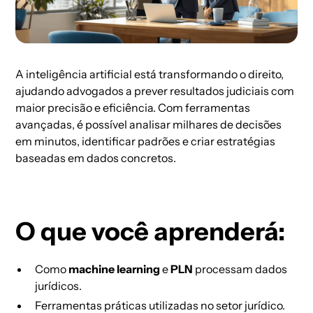
A inteligência artificial está transformando o direito,
ajudando advogados a prever resultados judiciais com
maior precisão e eficiência. Com ferramentas
avançadas, é possível analisar milhares de decisões
em minutos, identificar padrões e criar estratégias
baseadas em dados concretos.
O que você aprenderá:
Como
machine learning
e
PLN
processam dados
jurídicos.
Ferramentas práticas utilizadas no setor jurídico.