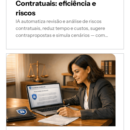
Contratuais: eficiência e
riscos
IA automatiza revisão e análise de riscos
contratuais, reduz tempo e custos, sugere
contrapropostas e simula cenários — com
validação jurídica e conformidade LGPD.