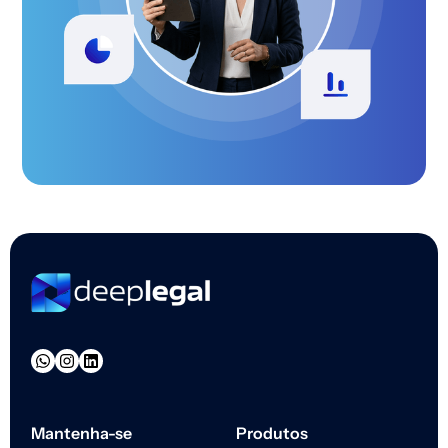
Mantenha-se
Produtos