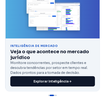
INTELIGÊNCIA DE MERCADO
Veja o que acontece no mercado
jurídico
Monitore concorrentes, prospecte clientes e
descubra tendências por setor em tempo real.
Dados prontos para a tomada de decisão.
Explorar Inteligência