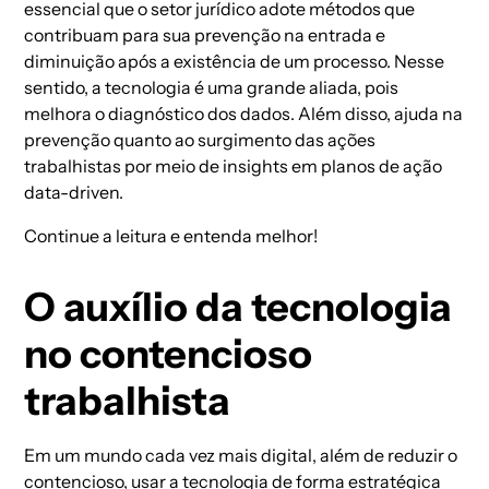
essencial que o setor jurídico adote métodos que
contribuam para sua prevenção na entrada e
diminuição após a existência de um processo. Nesse
sentido, a
tecnologia
é uma grande aliada, pois
melhora o diagnóstico dos dados. Além disso, ajuda na
prevenção quanto ao surgimento das ações
trabalhistas por meio de insights em planos de ação
data-driven.
Continue a leitura e entenda melhor!
O auxílio da tecnologia
no contencioso
trabalhista
Em um mundo cada vez mais digital, além de reduzir o
contencioso, usar a tecnologia de forma estratégica