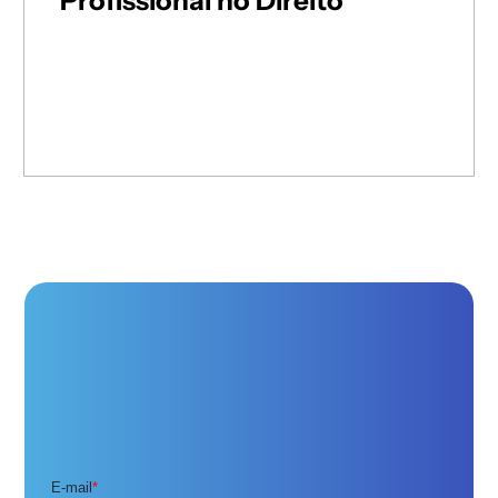
Profissional no Direito