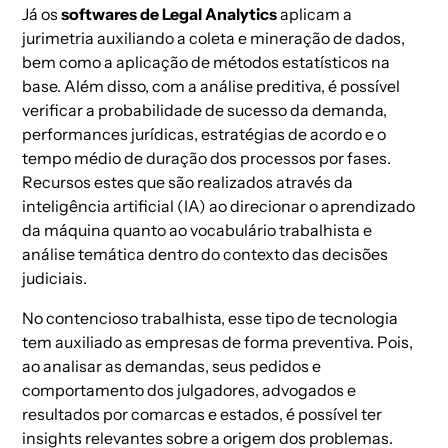
Já os
softwares de Legal Analytics
aplicam a
jurimetria
auxiliando a coleta e mineração de dados,
bem como a aplicação de métodos estatísticos na
base. Além disso, com a análise preditiva, é possível
verificar a probabilidade de sucesso da demanda,
performances jurídicas, estratégias de acordo e o
tempo médio de duração dos processos por fases.
Recursos estes que são realizados através da
inteligência artificial (IA)
ao direcionar o aprendizado
da máquina quanto ao vocabulário trabalhista e
análise temática dentro do contexto das decisões
judiciais.
No contencioso trabalhista, esse tipo de tecnologia
tem auxiliado as empresas de forma preventiva. Pois,
ao analisar as demandas, seus pedidos e
comportamento dos julgadores, advogados e
resultados por comarcas e estados, é possível ter
insights relevantes sobre a origem dos problemas.