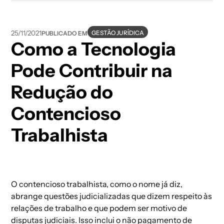
GESTÃO JURÍDICA
25/11/2021
PUBLICADO EM
Como a Tecnologia
Pode Contribuir na
Redução do
Contencioso
Trabalhista
O contencioso trabalhista, como o nome já diz,
abrange questões judicializadas que dizem respeito às
relações de trabalho e que podem ser motivo de
disputas judiciais. Isso inclui o não pagamento de