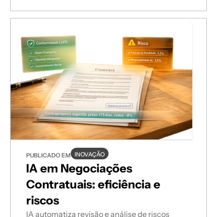
INOVAÇÃO
PUBLICADO EM
IA em Negociações
Contratuais: eficiência e
riscos
IA automatiza revisão e análise de riscos