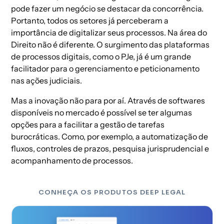
pode fazer um negócio se destacar da concorrência.
Portanto, todos os setores já perceberam a
importância de digitalizar seus processos. Na área do
Direito não é diferente. O surgimento das plataformas
de processos digitais, como o PJe, já é um grande
facilitador para o gerenciamento e peticionamento
nas ações judiciais.
Mas a inovação não para por aí. Através de softwares
disponíveis no mercado é possível se ter algumas
opções para a facilitar a gestão de tarefas
burocráticas. Como, por exemplo, a automatização de
fluxos, controles de prazos, pesquisa jurisprudencial e
acompanhamento de processos.
CONHEÇA OS PRODUTOS DEEP LEGAL