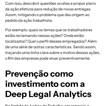
Com isso, descobrir questões ocultas e propor plano
de ação efetivos para redução de novas entregas.
Assim, mitigando o problema que deu origem ao
pedido da ação trabalhista.
Por exemplo: quais os temas que os trabalhadores
estão reclamando nessas ações? Onde estão
localizados? Qual o perfil desses empregados? Além
de uma série de outras características. Sendo assim,
traçando uma linha clara sobre o motivo dessas ações,
o RH das empresas pode atuar preventivamente.
Prevenção como
investimento com a
Deep Legal Analytics
No âmbito da Justiça do Trabalho, em especial, o