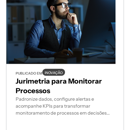
INOVAÇÃO
PUBLICADO EM
Jurimetria para Monitorar
Processos
Padronize dados, configure alertas e
acompanhe KPIs para transformar
monitoramento de processos em decisões
estratégicas.