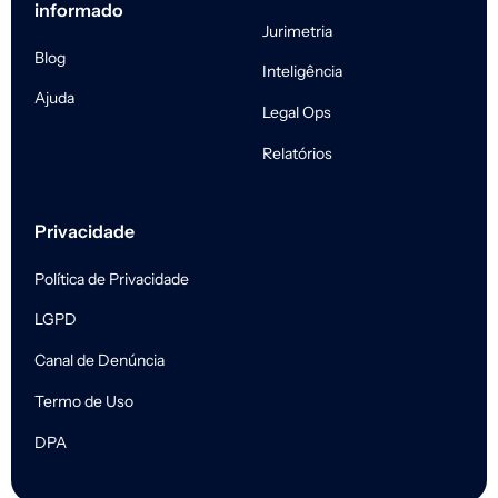
informado
Jurimetria
Blog
Inteligência
Ajuda
Legal Ops
Relatórios
Privacidade
Política de Privacidade
LGPD
Canal de Denúncia
Termo de Uso
DPA