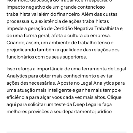
impacto negativo de um grande contencioso
trabalhista vai além do financeiro. Além das custas
processuais, a existência de ações trabalhistas
impede a geração de Certidão Negativa Trabalhista e,
de uma forma geral, afeta a cultura da empresa.
Criando, assim, um ambiente de trabalho tenso e
prejudicando também a qualidade das relações dos
funcionários com os seus superiores.
Isso reforça a importância de uma ferramenta de
Legal
Analytics
para obter mais conhecimento e evitar
ações desnecessárias. Aposte no Legal Analytics para
uma atuação mais inteligente e ganhe mais tempo e
eficiência para alçar voos cada vez mais altos.
Clique
aqui para solicitar um teste da Deep Legal
e faça
melhores provisões a seu departamento jurídico.