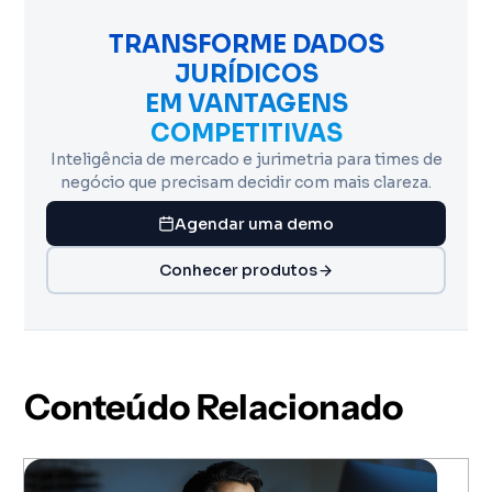
TRANSFORME DADOS
JURÍDICOS
EM VANTAGENS
COMPETITIVAS
Inteligência de mercado e jurimetria para times de
negócio que precisam decidir com mais clareza.
Agendar uma demo
Conhecer produtos
Conteúdo Relacionado