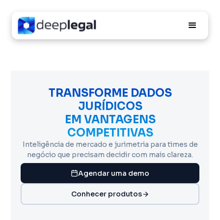
TRANSFORME DADOS
JURÍDICOS
EM VANTAGENS
COMPETITIVAS
Inteligência de mercado e jurimetria para times de
negócio que precisam decidir com mais clareza.
Agendar uma demo
Conhecer produtos