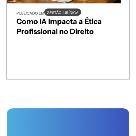
GESTÃO JURÍDICA
PUBLICADO EM
Como IA Impacta a Ética
Profissional no Direito