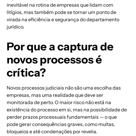
inevitável na rotina de empresas que lidam com
litígios, mas também pode se tornar um ponto de
virada na eficiência e segurança do departamento
jurídico.
Por que a captura de
novos processos é
crítica?
Novos processos judiciais não são uma escolha das
empresas, mas uma realidade que deve ser
monitorada de perto. O maior risco não está na
existência do processo em si, mas na possibilidade de
perder prazos processuais fundamentais — o que
pode gerar consequências graves, como multas,
bloqueios e até condenações por revelia.