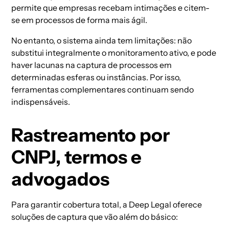
permite que empresas recebam intimações e citem-
se em processos de forma mais ágil.
No entanto, o sistema ainda tem limitações: não
substitui integralmente o monitoramento ativo, e pode
haver lacunas na captura de processos em
determinadas esferas ou instâncias. Por isso,
ferramentas complementares continuam sendo
indispensáveis.
Rastreamento por
CNPJ, termos e
advogados
Para garantir cobertura total, a Deep Legal oferece
soluções de captura que vão além do básico: