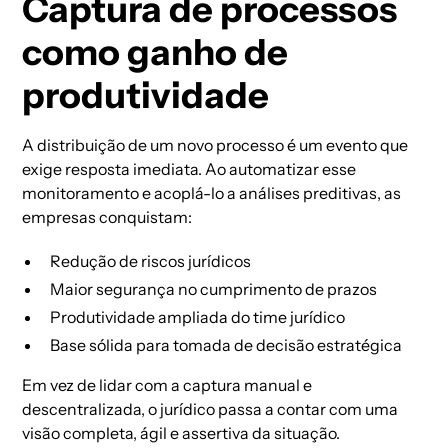
Captura de processos
como ganho de
produtividade
A distribuição de um novo processo é um evento que
exige resposta imediata. Ao automatizar esse
monitoramento e acoplá-lo a análises preditivas, as
empresas conquistam:
Redução de riscos jurídicos
Maior segurança no cumprimento de prazos
Produtividade ampliada do time jurídico
Base sólida para tomada de decisão estratégica
Em vez de lidar com a captura manual e
descentralizada, o jurídico passa a contar com uma
visão completa, ágil e assertiva da situação.