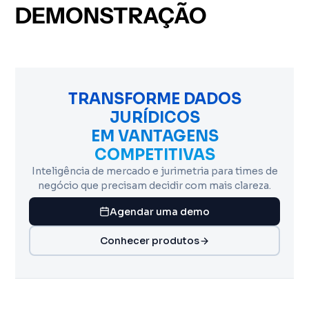
DEMONSTRAÇÃO
TRANSFORME DADOS
JURÍDICOS
EM VANTAGENS
COMPETITIVAS
Inteligência de mercado e jurimetria para times de
negócio que precisam decidir com mais clareza.
Agendar uma demo
Conhecer produtos