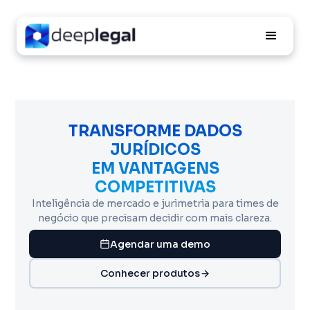
TRANSFORME DADOS
JURÍDICOS
EM VANTAGENS
COMPETITIVAS
Inteligência de mercado e jurimetria para times de
negócio que precisam decidir com mais clareza.
Agendar uma demo
Conhecer produtos