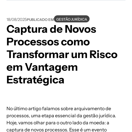
GESTÃO JURÍDICA
18/08/2025
PUBLICADO EM
Captura de Novos
Processos como
Transformar um Risco
em Vantagem
Estratégica
No último artigo falamos sobre arquivamento de
processos, uma etapa essencial da gestão jurídica.
Hoje, vamos olhar para o outro lado da moeda: a
captura de novos processos. Esse é um evento