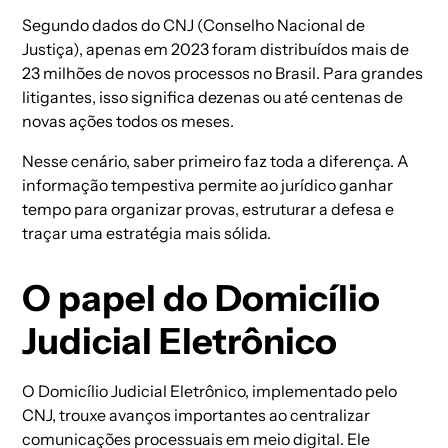
Segundo dados do CNJ (Conselho Nacional de
Justiça), apenas em 2023 foram distribuídos mais de
23 milhões de novos processos no Brasil. Para grandes
litigantes, isso significa dezenas ou até centenas de
novas ações todos os meses.
Nesse cenário, saber primeiro faz toda a diferença. A
informação tempestiva permite ao jurídico ganhar
tempo para organizar provas, estruturar a defesa e
traçar uma estratégia mais sólida.
O papel do Domicílio
Judicial Eletrônico
O Domicílio Judicial Eletrônico, implementado pelo
CNJ, trouxe avanços importantes ao centralizar
comunicações processuais em meio digital. Ele