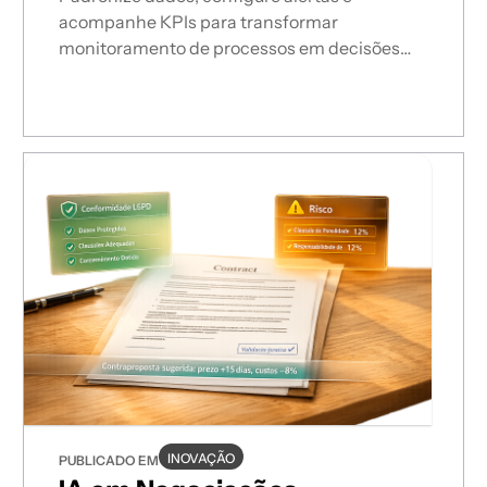
acompanhe KPIs para transformar
monitoramento de processos em decisões
estratégicas.
INOVAÇÃO
PUBLICADO EM