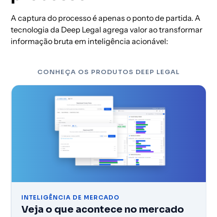
A captura do processo é apenas o ponto de partida. A
tecnologia da Deep Legal agrega valor ao transformar
informação bruta em inteligência acionável:
CONHEÇA OS PRODUTOS DEEP LEGAL
INTELIGÊNCIA DE MERCADO
Veja o que acontece no mercado