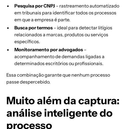
Pesquisa por CNPJ
– rastreamento automatizado
em tribunais para identificar todos os processos
em que a empresa é parte.
Busca por termos
– ideal para detectar litígios
relacionados a marcas, produtos ou serviços
específicos.
Monitoramento por advogados
–
acompanhamento de demandas ligadas a
determinados escritórios ou profissionais.
Essa combinação garante que nenhum processo
passe despercebido.
Muito além da captura:
análise inteligente do
processo