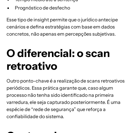
Prognóstico de desfecho
Esse tipo de insight permite que o jurídico antecipe
cenários e defina estratégias com base em dados
concretos, não apenas em percepções subjetivas.
O diferencial: o scan
retroativo
Outro ponto-chave é a realização de scans retroativos
periódicos. Essa prática garante que, caso algum
processo não tenha sido identificado na primeira
varredura, ele seja capturado posteriormente. É uma
espécie de “rede de segurança” que reforça a
confiabilidade do sistema.