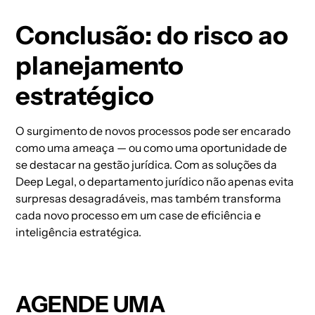
Conclusão: do risco ao
planejamento
estratégico
O surgimento de novos processos pode ser encarado
como uma ameaça — ou como uma oportunidade de
se destacar na gestão jurídica. Com as soluções da
Deep Legal, o departamento jurídico não apenas evita
surpresas desagradáveis, mas também transforma
cada novo processo em um case de eficiência e
inteligência estratégica.
AGENDE UMA