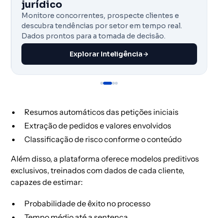
jurídico
Monitore concorrentes, prospecte clientes e
descubra tendências por setor em tempo real.
Dados prontos para a tomada de decisão.
Explorar Inteligência
Resumos automáticos das petições iniciais
Extração de pedidos e valores envolvidos
Classificação de risco conforme o conteúdo
Além disso, a plataforma oferece modelos preditivos
exclusivos, treinados com dados de cada cliente,
capazes de estimar:
Probabilidade de êxito no processo
Tempo médio até a sentença