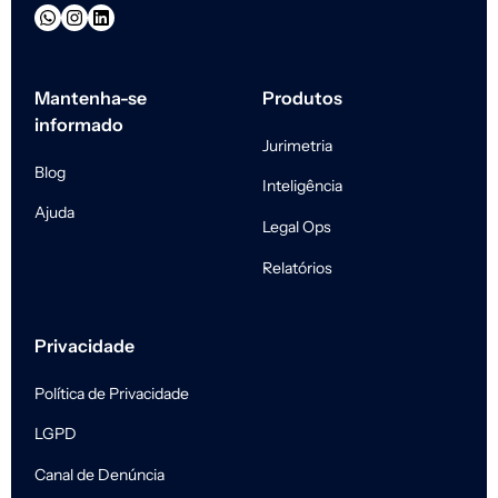
Mantenha-se
Produtos
informado
Jurimetria
Blog
Inteligência
Ajuda
Legal Ops
Relatórios
Privacidade
Política de Privacidade
LGPD
Canal de Denúncia