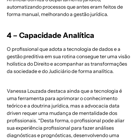
automatizando processos que antes eram feitos de
forma manual, melhorando a gestão jurídica.
4 – Capacidade Analítica
O profissional que adota a tecnologia de dados e a
gestão preditiva em sua rotina consegue ter uma visão
holística do Direito e acompanhar as transformações
da sociedade e do Judiciário de forma analítica.
Vanessa Louzada destaca ainda que a tecnologia é
uma ferramenta para aprimorar o conhecimento
teórico e a doutrina jurídica, mas a advocacia data
driven requer uma mudança de mentalidade dos
profissionais. “Desta forma, o profissional pode aliar
sua experiência profissional para fazer análises
diagnósticas e prognósticas, desenvolvendo uma