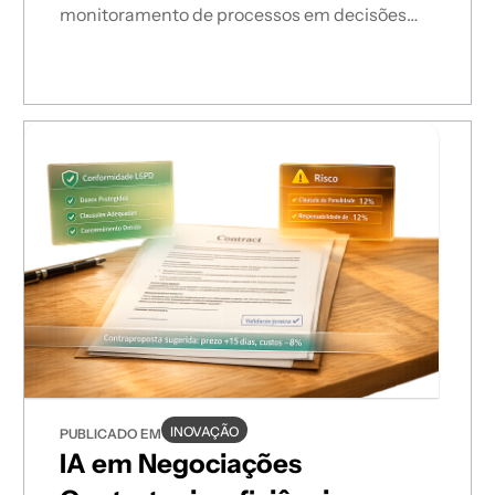
monitoramento de processos em decisões
estratégicas.
INOVAÇÃO
PUBLICADO EM
IA em Negociações