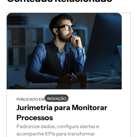
INOVAÇÃO
PUBLICADO EM
Jurimetria para Monitorar
Processos
Padronize dados, configure alertas e
acompanhe KPIs para transformar