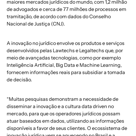
maiores mercados jurídicos do mundo, com 1,2 milhão
de advogados e cerca de 77 milhões de processos em
tramitação, de acordo com dados do Conselho
Nacional de Justiça (CNJ).
A inovação no jurídico envolve os produtos e serviços
desenvolvidos pelas Lawtechs e Legaltechs que, por
meio de avançadas tecnologias, como por exemplo
Inteligência Artificial, Big Data e Machine Learning,
fornecem informações reais para subsidiar a tomada
de decisão.
“Muitas pesquisas demonstram a necessidade de
disseminar a inovação e a cultura data driven no
mercado, para que os operadores jurídicos possam
atuar baseados em dados, utilizando as informações
disponíveis a favor de seus clientes. O ecossistema de
inovação jurídica vem se aquecendo no Brasil e a