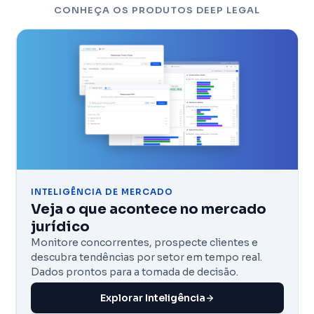
CONHEÇA OS PRODUTOS DEEP LEGAL
INTELIGÊNCIA DE MERCADO
Veja o que acontece no mercado
jurídico
Monitore concorrentes, prospecte clientes e
descubra tendências por setor em tempo real.
Dados prontos para a tomada de decisão.
Explorar Inteligência