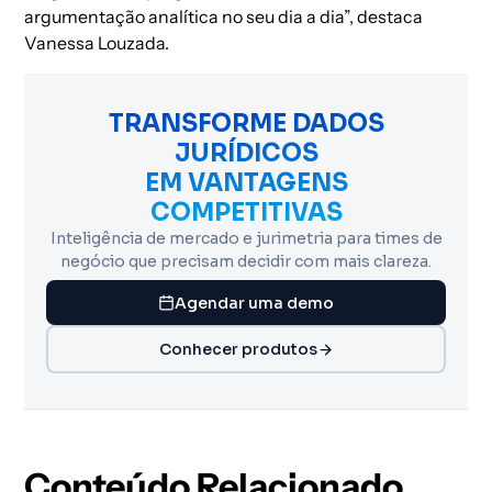
argumentação analítica no seu dia a dia”, destaca
Vanessa Louzada.
TRANSFORME DADOS
JURÍDICOS
EM VANTAGENS
COMPETITIVAS
Inteligência de mercado e jurimetria para times de
negócio que precisam decidir com mais clareza.
Agendar uma demo
Conhecer produtos
Conteúdo Relacionado