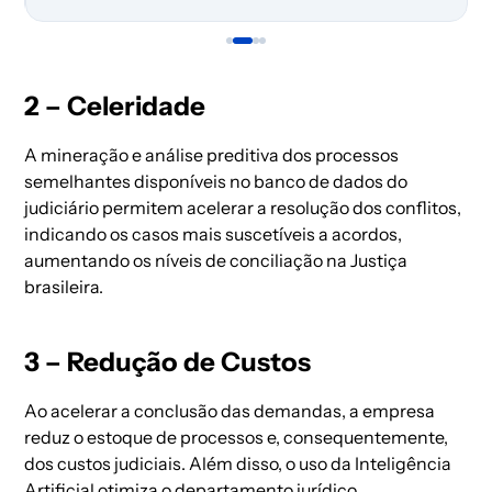
2 – Celeridade
A mineração e análise preditiva dos processos
semelhantes disponíveis no banco de dados do
judiciário permitem acelerar a resolução dos conflitos,
indicando os casos mais suscetíveis a acordos,
aumentando os níveis de conciliação na Justiça
brasileira.
3 – Redução de Custos
Ao acelerar a conclusão das demandas, a empresa
reduz o estoque de processos e, consequentemente,
dos custos judiciais. Além disso, o uso da Inteligência
Artificial otimiza o departamento jurídico,