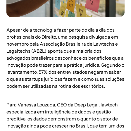
Apesar de a tecnologia fazer parte do dia a dia dos
profissionais do Direito, uma pesquisa divulgada em
novembro pela
Associação Brasileira de Lawtechs e
Legaltechs (AB2L)
aponta que a maioria dos
advogados brasileiros desconhece os benefícios que a
inovação pode trazer para a prática jurídica. Segundo o
levantamento, 57% dos entrevistados negaram saber
o que as startups jurídicas fazem e como suas soluções
podem ser utilizadas na rotina dos escritórios.
Para Vanessa Louzada, CEO da Deep Legal, lawtech
especializada em inteligência de dados e gestão
preditiva, os dados demonstram o quanto o setor de
inovação ainda pode crescer no Brasil, que tem um dos