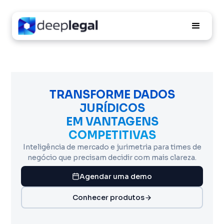
TRANSFORME DADOS
JURÍDICOS
EM VANTAGENS
COMPETITIVAS
Inteligência de mercado e jurimetria para times de
negócio que precisam decidir com mais clareza.
Agendar uma demo
Conhecer produtos