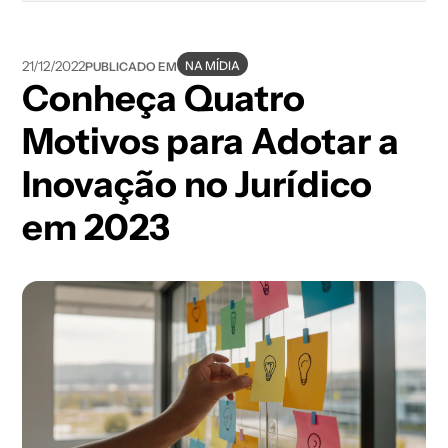
NA MÍDIA
21/12/2022
PUBLICADO EM
Conheça Quatro
Motivos para Adotar a
Inovação no Jurídico
em 2023