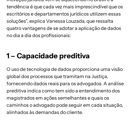
tendência é que cada vez mais imprescindível que os
escritórios e departamentos jurídicos utilizem essas
soluções”, explica Vanessa Louzada, que ressalta
quatro vantagens de se adotar a aplicação de dados
no dia a dia dos profissionais:
1 – Capacidade preditiva
O uso de tecnologia de dados proporciona uma visão
global dos processos que tramitam na Justiça,
fornecendo dados reais para os advogados. A análise
preditiva indica como tem sido a entendimento dos
magistrados em ações semelhantes e quais os
caminhos o advogado pode seguir em cada situação,
alinhados às demandas do cliente.