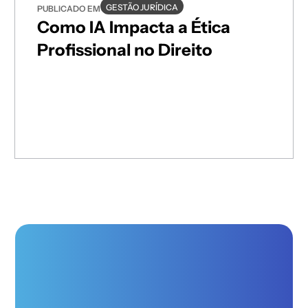
GESTÃO JURÍDICA
PUBLICADO EM
Como IA Impacta a Ética
Profissional no Direito