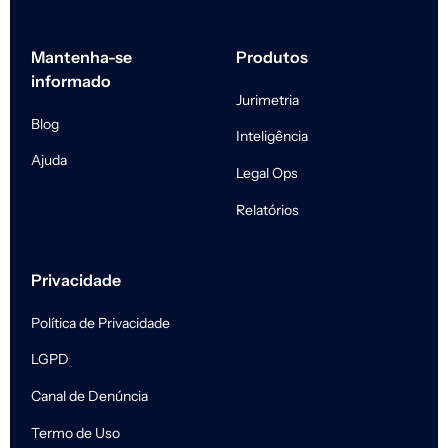
Mantenha-se
Produtos
informado
Jurimetria
Blog
Inteligência
Ajuda
Legal Ops
Relatórios
Privacidade
Política de Privacidade
LGPD
Canal de Denúncia
Termo de Uso