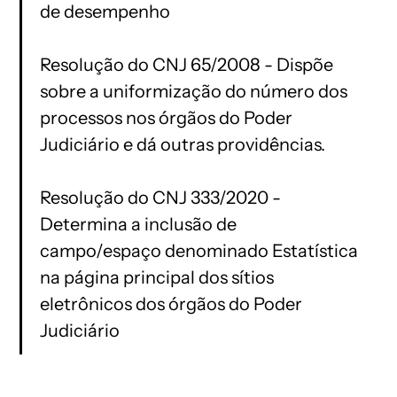
de desempenho
Resolução do CNJ 65/2008 - Dispõe
sobre a uniformização do número dos
processos nos órgãos do Poder
Judiciário e dá outras providências.
Resolução do CNJ 333/2020 -
Determina a inclusão de
campo/espaço denominado Estatística
na página principal dos sítios
eletrônicos dos órgãos do Poder
Judiciário