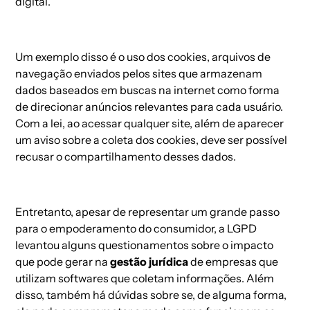
digital.
Um exemplo disso é o uso dos
cookies,
arquivos de
navegação enviados pelos sites que armazenam
dados baseados em buscas na internet como forma
de direcionar anúncios relevantes para cada usuário.
Com a lei, ao acessar qualquer site, além de aparecer
um aviso sobre a coleta dos cookies, deve ser possível
recusar o compartilhamento desses dados.
Entretanto, apesar de representar um grande passo
para o empoderamento do consumidor, a LGPD
levantou alguns questionamentos sobre o impacto
que pode gerar na
gestão jurídica
de empresas que
utilizam softwares que coletam informações. Além
disso, também há dúvidas sobre se, de alguma forma,