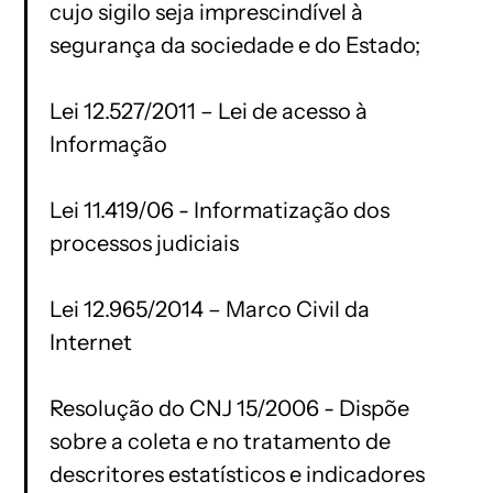
cujo sigilo seja imprescindível à
segurança da sociedade e do Estado;
Lei 12.527/2011 – Lei de acesso à
Informação
Lei 11.419/06 - Informatização dos
processos judiciais
Lei 12.965/2014 – Marco Civil da
Internet
Resolução do CNJ 15/2006 - Dispõe
sobre a coleta e no tratamento de
descritores estatísticos e indicadores