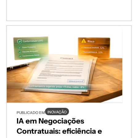
estratégicas.
INOVAÇÃO
PUBLICADO EM
IA em Negociações
Contratuais: eficiência e