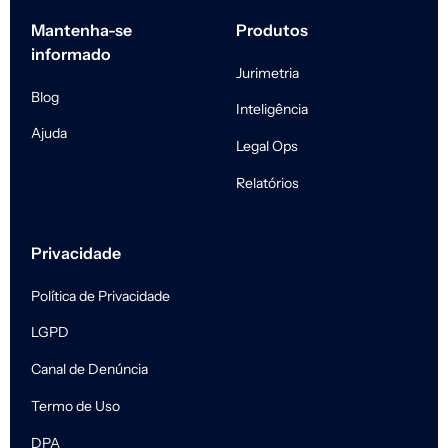
Mantenha-se
Produtos
informado
Jurimetria
Blog
Inteligência
Ajuda
Legal Ops
Relatórios
Privacidade
Política de Privacidade
LGPD
Canal de Denúncia
Termo de Uso
DPA