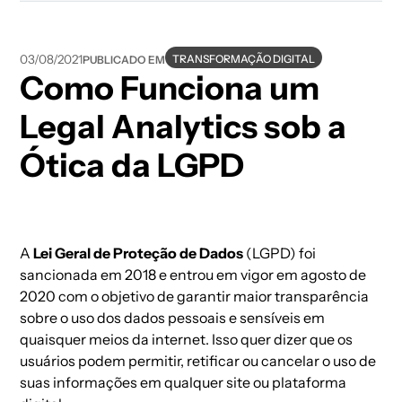
TRANSFORMAÇÃO DIGITAL
03/08/2021
PUBLICADO EM
Como Funciona um
Legal Analytics sob a
Ótica da LGPD
A
Lei Geral de Proteção de Dados
(LGPD)
foi
sancionada em 2018 e entrou em vigor em agosto de
2020 com o objetivo de garantir maior transparência
sobre o uso dos
dados pessoais e sensíveis
em
quaisquer meios da internet. Isso quer dizer que os
usuários podem permitir, retificar ou cancelar o uso de
suas informações em qualquer site ou plataforma