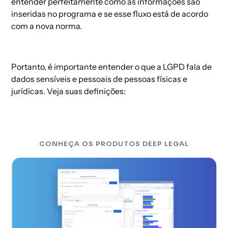
entender perfeitamente como as informações são
inseridas no programa e se esse fluxo está de acordo
com a nova norma.
Portanto, é importante entender o que a LGPD fala de
dados sensíveis e pessoais de pessoas físicas e
jurídicas. Veja suas definições:
CONHEÇA OS PRODUTOS DEEP LEGAL