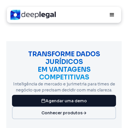
TRANSFORME DADOS
JURÍDICOS
EM VANTAGENS
COMPETITIVAS
Inteligência de mercado e jurimetria para times de
negócio que precisam decidir com mais clareza.
Agendar uma demo
Conhecer produtos