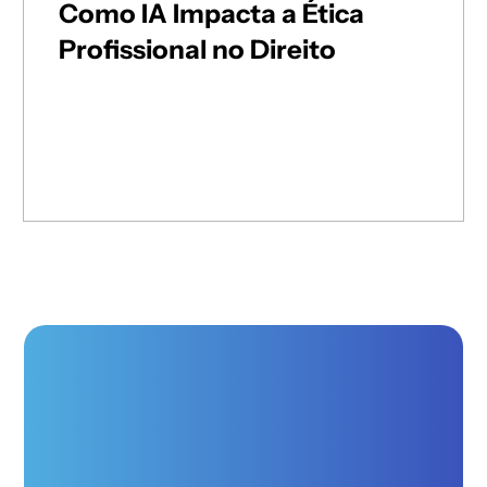
Como IA Impacta a Ética
Profissional no Direito