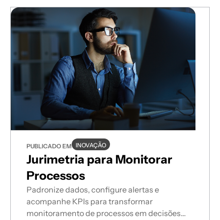
INOVAÇÃO
PUBLICADO EM
Jurimetria para Monitorar
Processos
Padronize dados, configure alertas e
acompanhe KPIs para transformar
monitoramento de processos em decisões