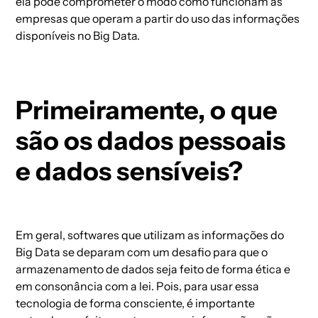
ela pode comprometer o modo como funcionam as
empresas que operam a partir do uso das informações
disponíveis no
Big Data
.
Primeiramente, o que
são os dados pessoais
e dados sensíveis?
Em geral, softwares que utilizam as informações do
Big Data se deparam com um desafio para que o
armazenamento de dados seja feito de forma ética e
em consonância com a lei. Pois, para usar essa
tecnologia de forma consciente, é importante