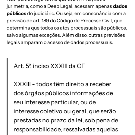
jurimetria
, como a
Deep Legal
, acessam apenas
dados
públicos
do judiciário. Ou seja, em consonância com a
previsão do art. 189 do Código de Processo Civil, que
determina que todos os atos processuais são públicos,
salvo algumas exceções. Além disso, outras previsões
legais amparam o acesso de dados processuais.
Art. 5º, inciso XXXIII da CF
XXXIII - todos têm direito a receber
dos órgãos públicos informações de
seu interesse particular, ou de
interesse coletivo ou geral, que serão
prestadas no prazo da lei, sob pena de
responsabilidade, ressalvadas aquelas