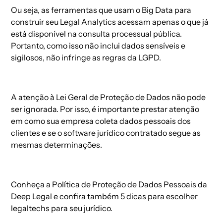
Ou seja, as ferramentas que usam o Big Data para
construir seu Legal Analytics acessam apenas o que já
está disponível na consulta processual pública.
Portanto, como isso não inclui dados sensíveis e
sigilosos, não infringe as regras da LGPD.
A atenção à Lei Geral de Proteção de Dados não pode
ser ignorada. Por isso, é importante prestar atenção
em como sua empresa coleta dados pessoais dos
clientes e se o software jurídico contratado segue as
mesmas determinações.
Conheça a
Política de Proteção de Dados Pessoais da
Deep Legal
e confira também
5 dicas para escolher
legaltechs para seu jurídico
.