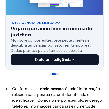
INTELIGÊNCIA DE MERCADO
Veja o que acontece no mercado
jurídico
Monitore concorrentes, prospecte clientes e
descubra tendências por setor em tempo real.
Dados prontos para a tomada de decisão.
Explorar Inteligência
Conforme a lei,
dado pessoal
é toda “informação
relacionada a pessoa natural identificada ou
identificável”. Como nome, por exemplo, endereço,
telefone, informações bancárias e números de