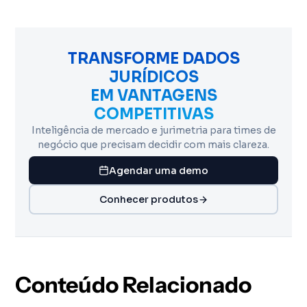
TRANSFORME DADOS
JURÍDICOS
EM VANTAGENS
COMPETITIVAS
Inteligência de mercado e jurimetria para times de
negócio que precisam decidir com mais clareza.
Agendar uma demo
Conhecer produtos
Conteúdo Relacionado