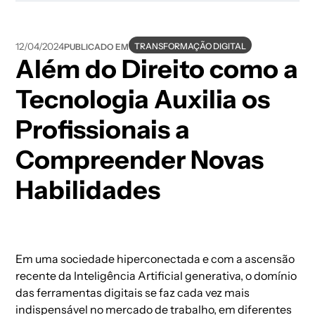
TRANSFORMAÇÃO DIGITAL
12/04/2024
PUBLICADO EM
Além do Direito como a
Tecnologia Auxilia os
Profissionais a
Compreender Novas
Habilidades
Em uma sociedade hiperconectada e com a ascensão
recente da Inteligência Artificial generativa, o domínio
das ferramentas digitais se faz cada vez mais
indispensável no mercado de trabalho, em diferentes