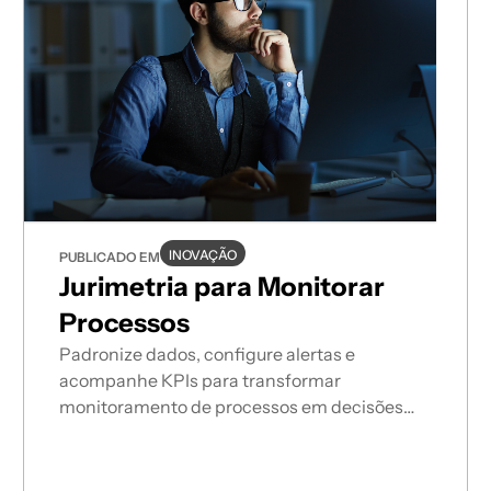
INOVAÇÃO
PUBLICADO EM
Jurimetria para Monitorar
Processos
Padronize dados, configure alertas e
acompanhe KPIs para transformar
monitoramento de processos em decisões
estratégicas.