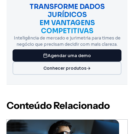
TRANSFORME DADOS
JURÍDICOS
EM VANTAGENS
COMPETITIVAS
Inteligência de mercado e jurimetria para times de
negócio que precisam decidir com mais clareza.
Agendar uma demo
Conhecer produtos
Conteúdo Relacionado