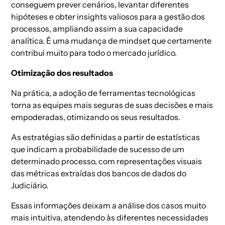
conseguem prever cenários, levantar diferentes
hipóteses e obter insights valiosos para a gestão dos
processos, ampliando assim a sua capacidade
analítica. É uma mudança de mindset que certamente
contribui muito para todo o mercado jurídico.
Otimização dos resultados
Na prática, a adoção de ferramentas tecnológicas
torna as equipes mais seguras de suas decisões e mais
empoderadas, otimizando os seus resultados.
As estratégias são definidas a partir de estatísticas
que indicam a probabilidade de sucesso de um
determinado processo, com representações visuais
das métricas extraídas dos bancos de dados do
Judiciário.
Essas informações deixam a análise dos casos muito
mais intuitiva, atendendo às diferentes necessidades