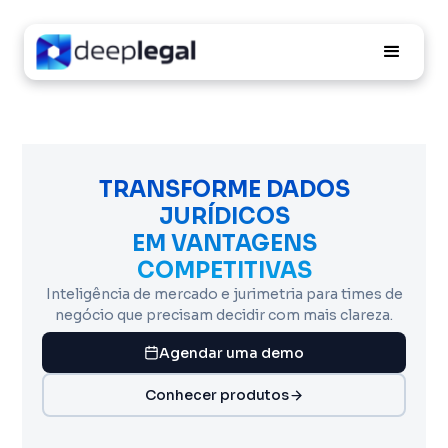
TRANSFORME DADOS
JURÍDICOS
EM VANTAGENS
COMPETITIVAS
Inteligência de mercado e jurimetria para times de
negócio que precisam decidir com mais clareza.
Agendar uma demo
Conhecer produtos