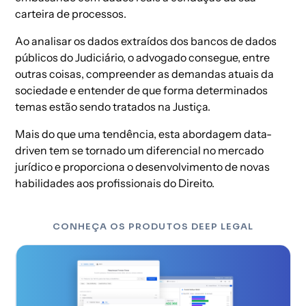
carteira de processos.
Ao analisar os dados extraídos dos bancos de dados
públicos do Judiciário, o advogado consegue, entre
outras coisas, compreender as demandas atuais da
sociedade e entender de que forma determinados
temas estão sendo tratados na Justiça.
Mais do que uma tendência, esta abordagem data-
driven tem se tornado um diferencial no mercado
jurídico e proporciona o desenvolvimento de novas
habilidades aos profissionais do Direito.
CONHEÇA OS PRODUTOS DEEP LEGAL