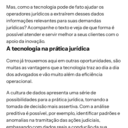
Mas, como a tecnologia pode de fato ajudar os
operadores jurídicos a extraírem desses dados
informações relevantes para suas demandas
jurídicas? Acompanhe o texto e veja de que forma é
possível atender e servir melhor a seus clientes com o
apoio da inovação.
A tecnologia na prática jurídica
Como já trouxemos aqui em outras oportunidades,
são
muitas as vantagens que a tecnologia traz ao dia a dia
dos advogados
e vão muito além da eficiência
operacional.
A cultura de dados apresenta uma série de
possibilidades para a prática jurídica, tornando a
tomada de decisão mais assertiva. Com a análise
preditiva é possível, por exemplo, identificar padrões e
anomalias na tramitação das ações judiciais,
embasando com dados reais a condução da sua