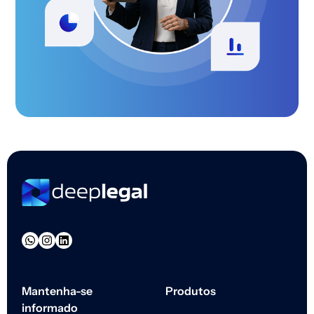
Mantenha-se
Produtos
informado