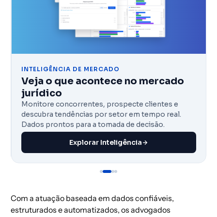
INTELIGÊNCIA DE MERCADO
Veja o que acontece no mercado
jurídico
Monitore concorrentes, prospecte clientes e
descubra tendências por setor em tempo real.
Dados prontos para a tomada de decisão.
Explorar Inteligência
Com a atuação baseada em dados confiáveis,
estruturados e automatizados, os advogados