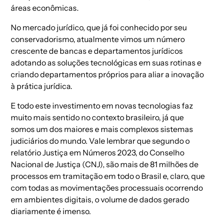
áreas econômicas.
No mercado jurídico, que já foi conhecido por seu
conservadorismo, atualmente vimos um número
crescente de bancas e departamentos jurídicos
adotando as soluções tecnológicas em suas rotinas e
criando departamentos próprios para aliar a inovação
à prática jurídica.
E todo este investimento em novas tecnologias faz
muito mais sentido no contexto brasileiro, já que
somos um dos maiores e mais complexos sistemas
judiciários do mundo. Vale lembrar que segundo o
relatório Justiça em Números 2023
, do Conselho
Nacional de Justiça (CNJ), são mais de 81 milhões de
processos em tramitação em todo o Brasil e, claro, que
com todas as movimentações processuais ocorrendo
em ambientes digitais, o volume de dados gerado
diariamente é imenso.