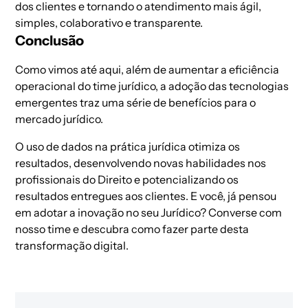
dos clientes e tornando o atendimento mais ágil,
simples, colaborativo e transparente.
Conclusão
Como vimos até aqui, além de aumentar a eficiência
operacional do time jurídico, a adoção das tecnologias
emergentes traz uma série de benefícios para o
mercado jurídico.
O uso de dados na prática jurídica otimiza os
resultados, desenvolvendo novas habilidades nos
profissionais do Direito e potencializando os
resultados entregues aos clientes. E você, já pensou
em adotar a inovação no seu Jurídico?
Converse com
nosso time
e descubra como fazer parte desta
transformação digital.